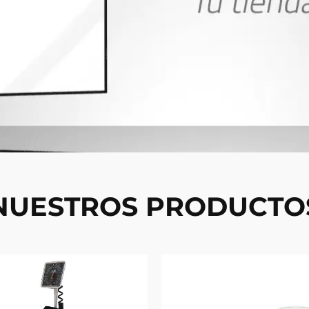
NUESTROS PRODUCTO