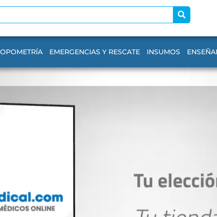
ROPOMETRÍA
EMERGENCIAS Y RESCATE
INSUMOS
ENSEÑA