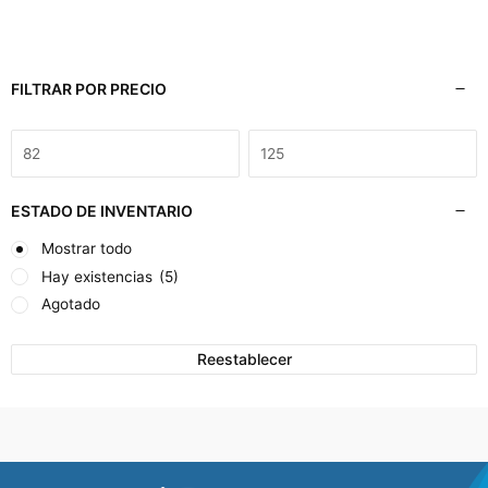
FILTRAR POR PRECIO
ESTADO DE INVENTARIO
Mostrar todo
Hay existencias
(5)
Agotado
Reestablecer