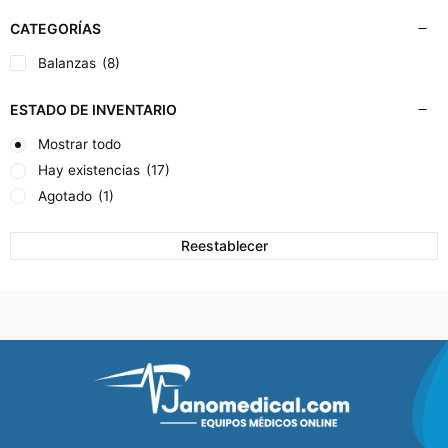
CATEGORÍAS
Balanzas
(8)
ESTADO DE INVENTARIO
Mostrar todo
Hay existencias
(17)
Agotado
(1)
Reestablecer