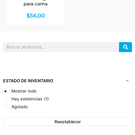
para cama
$
56,00
Search
ESTADO DE INVENTARIO
Mostrar todo
Hay existencias
(1)
Agotado
Reestablecer