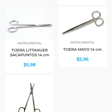
INSTRUMENTAL
INSTRUMENTAL
TIJERA MAYO 14 cm
TIJERA LITTAHUER
SACAPUNTOS 14 cm
$
5,96
$
5,98