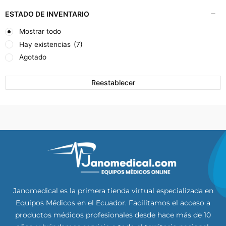
ESTADO DE INVENTARIO
Mostrar todo
Hay existencias
(7)
Agotado
Reestablecer
Janomedical es la primera tienda virtual especializada en
Equipos Médicos en el Ecuador. Facilitamos el acceso a
productos médicos profesionales desde hace más de 10