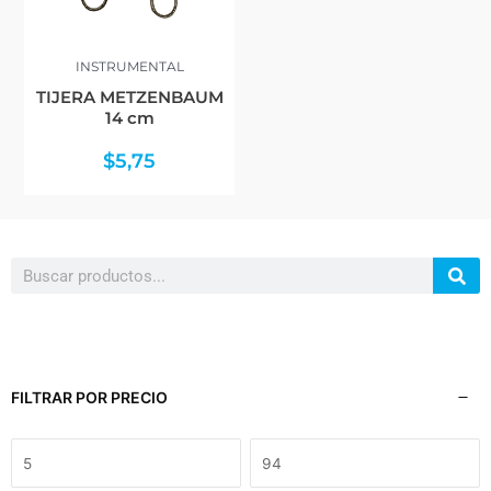
INSTRUMENTAL
TIJERA METZENBAUM
14 cm
$
5,75
Search
FILTRAR POR PRECIO