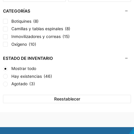
CATEGORÍAS
Botiquines
(8)
Camillas y tablas espinales
(8)
Inmovilizadores y correas
(15)
Oxígeno
(10)
ESTADO DE INVENTARIO
Mostrar todo
Hay existencias
(46)
Agotado
(3)
Reestablecer