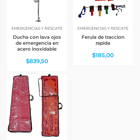
EMERGENCIAS Y RESCATE
EMERGENCIAS Y RESCATE
Ducha con lava ojos
Ferula de traccion
de emergencia en
rapida
acero inoxidable
$
185,00
$
839,50