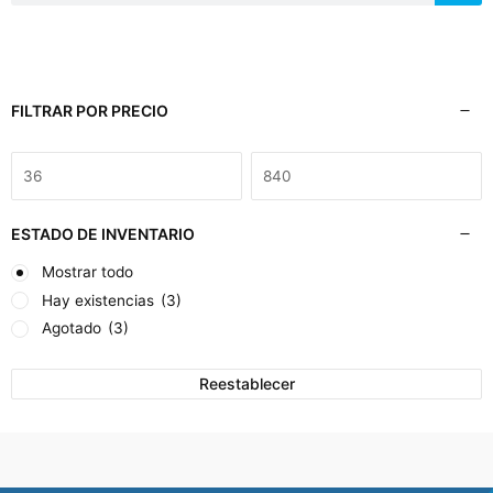
FILTRAR POR PRECIO
ESTADO DE INVENTARIO
Mostrar todo
Hay existencias
(3)
Agotado
(3)
Reestablecer