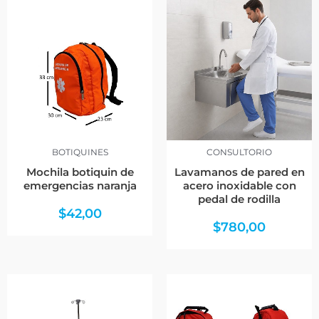
BOTIQUINES
CONSULTORIO
Mochila botiquin de
Lavamanos de pared en
emergencias naranja
acero inoxidable con
pedal de rodilla
$
42,00
$
780,00