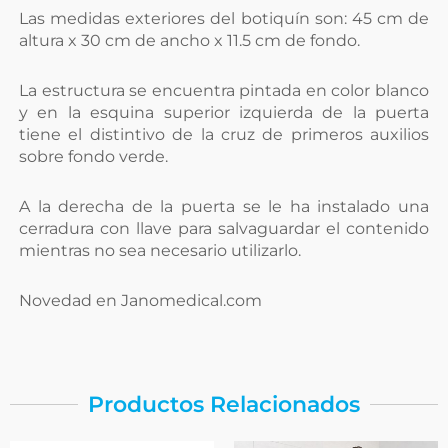
Las medidas exteriores del botiquín son: 45 cm de
altura x 30 cm de ancho x 11.5 cm de fondo.
La estructura se encuentra pintada en color blanco
y en la esquina superior izquierda de la puerta
tiene el distintivo de la cruz de primeros auxilios
sobre fondo verde.
A la derecha de la puerta se le ha instalado una
cerradura con llave para salvaguardar el contenido
mientras no sea necesario utilizarlo.
Novedad en Janomedical.com
Productos Relacionados