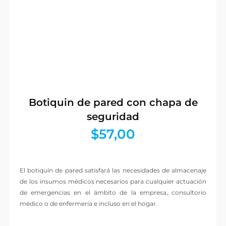
Botiquin de pared con chapa de
seguridad
$
57,00
El botiquín de pared satisfará las necesidades de almacenaje
de los insumos médicos necesarios para cualquier actuación
de emergencias en el ámbito de la empresa, consultorio
médico o de enfermería e incluso en el hogar.