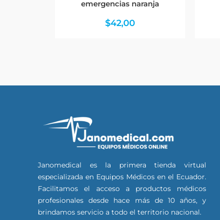
emergencias naranja
$
42,00
Janomedical es la primera tienda virtual
especializada en Equipos Médicos en el Ecuador.
Facilitamos el acceso a productos médicos
profesionales desde hace más de 10 años, y
brindamos servicio a todo el territorio nacional.