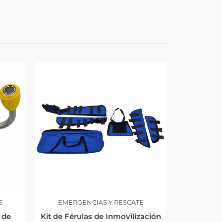
E
EMERGENCIAS Y RESCATE
 de
Kit de Férulas de Inmovilización