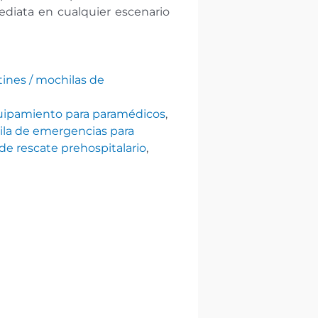
ediata en cualquier escenario
ines / mochilas de
ipamiento para paramédicos
,
la de emergencias para
de rescate prehospitalario
,