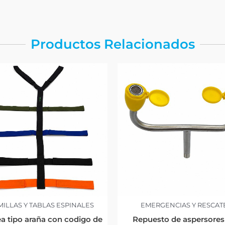
Productos Relacionados
ILLAS Y TABLAS ESPINALES
EMERGENCIAS Y RESCAT
a tipo araña con codigo de
Repuesto de aspersores