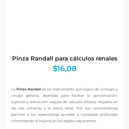
Pinza Randall para cálculos renales
$
16,08
La
Pinza Randall
es un instrumento quirúrgico de urología y
cirugía general, diseñado para facilitar la aproximación,
sujeción y extracción segura de cálculos (litiasis) alojados en
las vías urinarias y la pelvis renal. Por sus características
permite a los especialistas acceder a cavidades profundas
minimizando el trauma en los tejidos adyacentes.