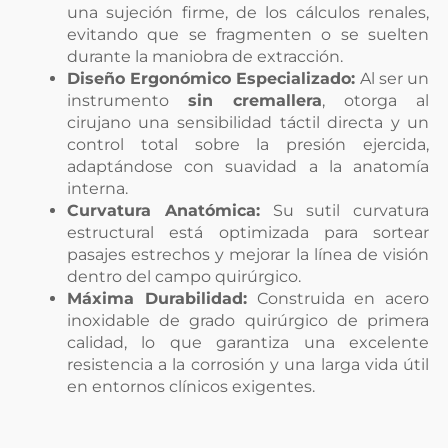
una sujeción firme, de los cálculos renales,
evitando que se fragmenten o se suelten
durante la maniobra de extracción.
Diseño Ergonómico Especializado:
Al ser un
instrumento
sin cremallera
, otorga al
cirujano una sensibilidad táctil directa y un
control total sobre la presión ejercida,
adaptándose con suavidad a la anatomía
interna.
Curvatura Anatómica:
Su sutil curvatura
estructural está optimizada para sortear
pasajes estrechos y mejorar la línea de visión
dentro del campo quirúrgico.
Máxima Durabilidad:
Construida en acero
inoxidable de grado quirúrgico de primera
calidad, lo que garantiza una excelente
resistencia a la corrosión y una larga vida útil
en entornos clínicos exigentes.