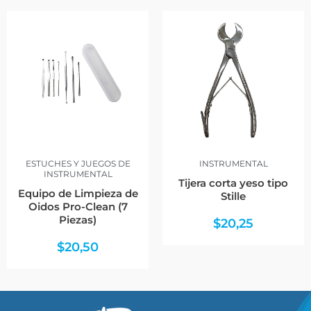
ESTUCHES Y JUEGOS DE
INSTRUMENTAL
INSTRUMENTAL
Tijera corta yeso tipo
Equipo de Limpieza de
Stille
Oidos Pro-Clean (7
Piezas)
$
20,25
$
20,50