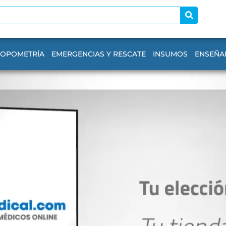
ROPOMETRÍA
EMERGENCIAS Y RESCATE
INSUMOS
ENSEÑA