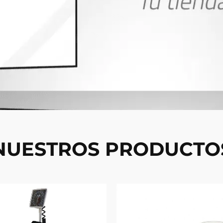
NUESTROS PRODUCTO