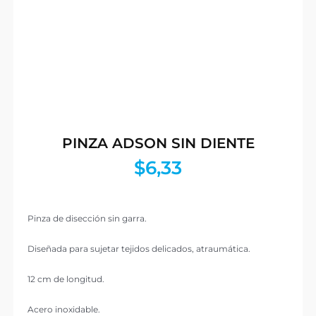
PINZA ADSON SIN DIENTE
$
6,33
Pinza de disección sin garra.
Diseñada para sujetar tejidos delicados, atraumática.
12 cm de longitud.
Acero inoxidable.